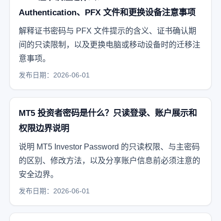
Authentication、PFX 文件和更换设备注意事项
解释证书密码与 PFX 文件提示的含义、证书确认期
间的只读限制，以及更换电脑或移动设备时的迁移注
意事项。
发布日期：2026-06-01
MT5 投资者密码是什么？只读登录、账户展示和
权限边界说明
说明 MT5 Investor Password 的只读权限、与主密码
的区别、修改方法，以及分享账户信息前必须注意的
安全边界。
发布日期：2026-06-01