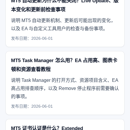
MT5 自动更新为什么不能关闭？Live Update、版
本变化和更新前检查事项
说明 MT5 自动更新机制、更新后可能出现的变化，
以及 EA 与自定义工具用户的检查与备份事项。
发布日期：2026-06-01
MT5 Task Manager 怎么用？EA 占用高、图表卡
顿和资源查看教程
说明 Task Manager 的打开方式、资源项目含义、EA
高占用排查顺序，以及 Remove 停止程序前需要确认
的事项。
发布日期：2026-06-01
MT5 证书认证是什么？Extended