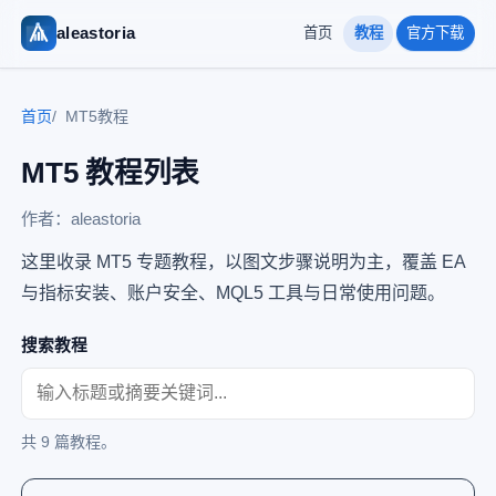
aleastoria
首页
教程
官方下载
首页
MT5教程
MT5 教程列表
作者：aleastoria
这里收录 MT5 专题教程，以图文步骤说明为主，覆盖 EA
与指标安装、账户安全、MQL5 工具与日常使用问题。
搜索教程
共 9 篇教程。