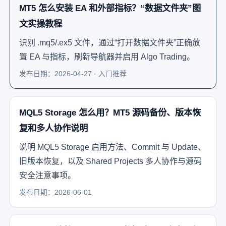
MT5 怎么安装 EA 和外部指标？“数据文件夹”图
文实操教程
识别 .mq5/.ex5 文件，通过“打开数据文件夹”正确放
置 EA 与指标，刷新导航器并启用 Algo Trading。
发布日期：2026-04-27 · 入门推荐
MQL5 Storage 怎么用？MT5 源码备份、版本恢
复和多人协作说明
说明 MQL5 Storage 启用方法、Commit 与 Update、
旧版本恢复，以及 Shared Projects 多人协作与源码
安全注意事项。
发布日期：2026-06-01