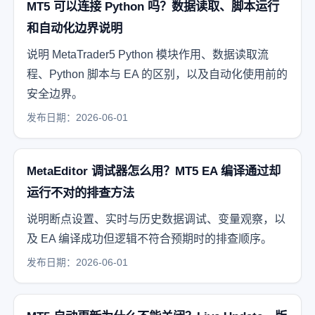
MT5 可以连接 Python 吗？数据读取、脚本运行
和自动化边界说明
说明 MetaTrader5 Python 模块作用、数据读取流
程、Python 脚本与 EA 的区别，以及自动化使用前的
安全边界。
发布日期：2026-06-01
MetaEditor 调试器怎么用？MT5 EA 编译通过却
运行不对的排查方法
说明断点设置、实时与历史数据调试、变量观察，以
及 EA 编译成功但逻辑不符合预期时的排查顺序。
发布日期：2026-06-01