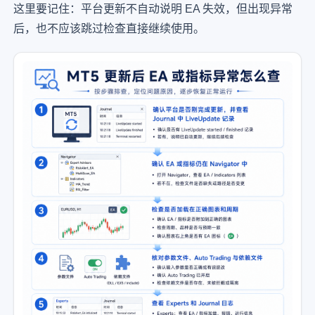
这里要记住：平台更新不自动说明 EA 失效，但出现异常
后，也不应该跳过检查直接继续使用。