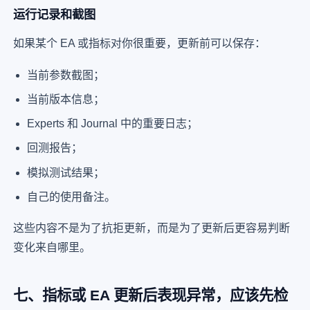
运行记录和截图
如果某个 EA 或指标对你很重要，更新前可以保存：
当前参数截图；
当前版本信息；
Experts 和 Journal 中的重要日志；
回测报告；
模拟测试结果；
自己的使用备注。
这些内容不是为了抗拒更新，而是为了更新后更容易判断
变化来自哪里。
七、指标或 EA 更新后表现异常，应该先检