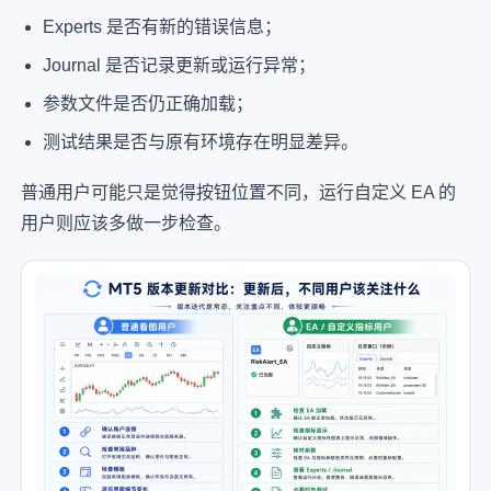
Experts 是否有新的错误信息；
Journal 是否记录更新或运行异常；
参数文件是否仍正确加载；
测试结果是否与原有环境存在明显差异。
普通用户可能只是觉得按钮位置不同，运行自定义 EA 的
用户则应该多做一步检查。