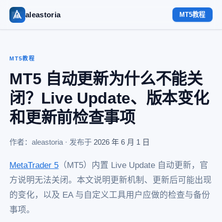
aleastoria
MT5教程
MT5教程
MT5 自动更新为什么不能关
闭？Live Update、版本变化
和更新前检查事项
作者：aleastoria · 发布于
2026 年 6 月 1 日
MetaTrader 5
（MT5）内置 Live Update 自动更新，官
方说明无法关闭。本文说明更新机制、更新后可能出现
的变化，以及 EA 与自定义工具用户应做的检查与备份
事项。