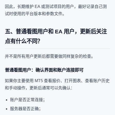
因此，长期维护 EA 或测试项目的用户，最好记录自己测
试时使用的平台版本和参数文件。
五、普通看图用户和 EA 用户，更新后关注
点有什么不同？
并不是所有用户更新后都需要做同样复杂的检查。
普通看图用户：确认界面和账户连接即可
如果你主要使用 MT5 查看报价、打开图表、查看账户历史
和手动操作，更新后通常可以先确认：
账户是否正常连接；
服务器是否正确；