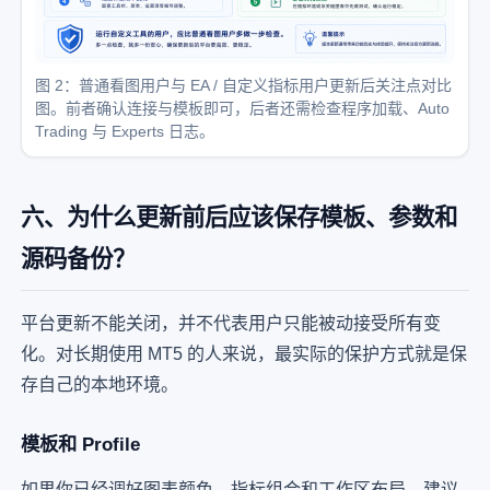
图 2：普通看图用户与 EA / 自定义指标用户更新后关注点对比
图。前者确认连接与模板即可，后者还需检查程序加载、Auto
Trading 与 Experts 日志。
六、为什么更新前后应该保存模板、参数和
源码备份？
平台更新不能关闭，并不代表用户只能被动接受所有变
化。对长期使用 MT5 的人来说，最实际的保护方式就是保
存自己的本地环境。
模板和 Profile
如果你已经调好图表颜色、指标组合和工作区布局，建议