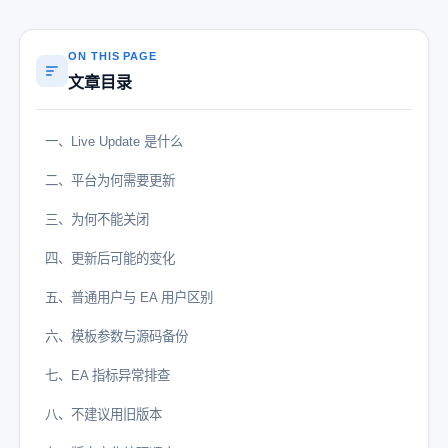
ON THIS PAGE
文章目录
一、Live Update 是什么
二、平台为何需要更新
三、为何不能关闭
四、更新后可能的变化
五、普通用户与 EA 用户区别
六、模板参数与源码备份
七、EA 指标异常排查
八、不建议用旧版本