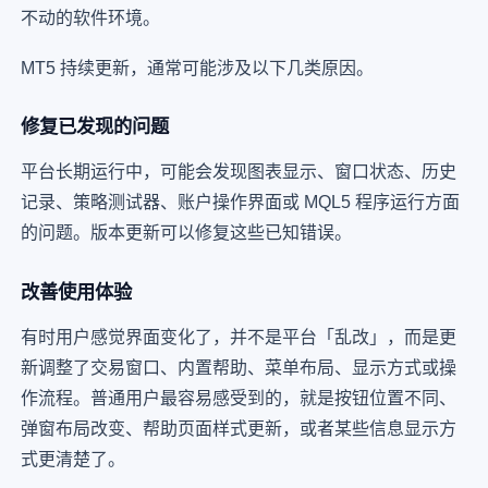
不动的软件环境。
MT5 持续更新，通常可能涉及以下几类原因。
修复已发现的问题
平台长期运行中，可能会发现图表显示、窗口状态、历史
记录、策略测试器、账户操作界面或 MQL5 程序运行方面
的问题。版本更新可以修复这些已知错误。
改善使用体验
有时用户感觉界面变化了，并不是平台「乱改」，而是更
新调整了交易窗口、内置帮助、菜单布局、显示方式或操
作流程。普通用户最容易感受到的，就是按钮位置不同、
弹窗布局改变、帮助页面样式更新，或者某些信息显示方
式更清楚了。