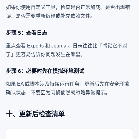
如果你使用自定义工具，检查是否正常加载、是否出现错
误、是否需要重新编译或补充依赖文件。
步骤 5：查看日志
重点查看 Experts 和 Journal。日志往往比「感觉它不对
了」更容易告诉你问题发生在哪里。
步骤 6：必要时先在模拟环境测试
如果 EA 或脚本涉及持续运行任务，更新后先在安全环境
确认状态，不要因为习惯使然就忽略异常提示。
十、更新后检查清单