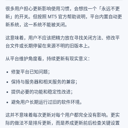
很多用户担心更新影响使用习惯，会想找一个「永远不更
新」的开关。但按照 MT5 官方帮助说明，平台内置自动更
新系统，这一系统不能被关闭。
这意味着，用户不应该把精力放在寻找关闭方法、修改平
台文件或长期停留在来源不明的旧版本上。
从平台维护角度看，持续更新有现实意义：
修复平台已知问题；
保持与服务器和相关服务的兼容；
提供必要的功能和稳定性改进；
避免用户长期运行过旧的软件环境。
这并不意味着每次更新对每个用户都完全没有影响。更实
际的做法不是排斥更新，而是养成更新前后检查关键设置