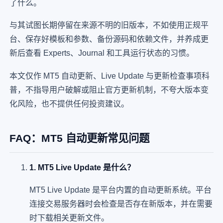
了什么。
与其试图长期停留在来源不明的旧版本，不如使用正规平
台、保存好模板和参数、备份源码和依赖文件，并养成更
新后查看 Experts、Journal 和工具运行状态的习惯。
本文仅作 MT5 自动更新、Live Update 与更新检查事项科
普，不指导用户破解或阻止官方更新机制，不夸大版本变
化风险，也不提供任何投资建议。
FAQ：MT5 自动更新常见问题
1. MT5 Live Update 是什么？
MT5 Live Update 是平台内置的自动更新系统。平台
连接交易服务器时会检查是否存在新版本，并在需要
时下载相关更新文件。