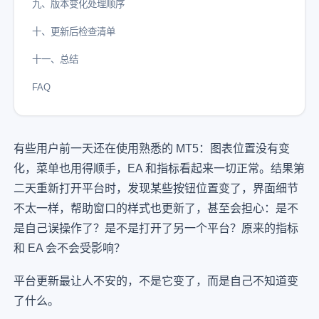
九、版本变化处理顺序
十、更新后检查清单
十一、总结
FAQ
有些用户前一天还在使用熟悉的 MT5：图表位置没有变
化，菜单也用得顺手，EA 和指标看起来一切正常。结果第
二天重新打开平台时，发现某些按钮位置变了，界面细节
不太一样，帮助窗口的样式也更新了，甚至会担心：是不
是自己误操作了？是不是打开了另一个平台？原来的指标
和 EA 会不会受影响？
平台更新最让人不安的，不是它变了，而是自己不知道变
了什么。