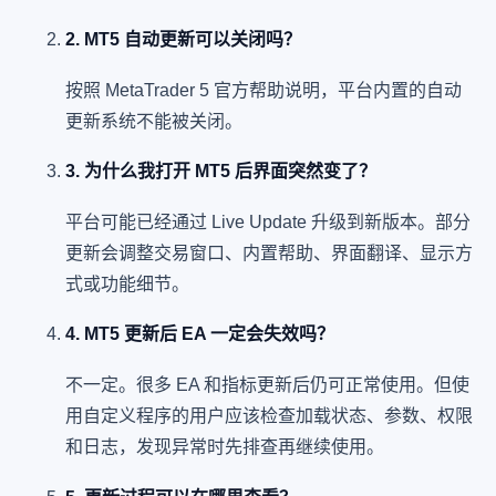
2. MT5 自动更新可以关闭吗？
按照 MetaTrader 5 官方帮助说明，平台内置的自动
更新系统不能被关闭。
3. 为什么我打开 MT5 后界面突然变了？
平台可能已经通过 Live Update 升级到新版本。部分
更新会调整交易窗口、内置帮助、界面翻译、显示方
式或功能细节。
4. MT5 更新后 EA 一定会失效吗？
不一定。很多 EA 和指标更新后仍可正常使用。但使
用自定义程序的用户应该检查加载状态、参数、权限
和日志，发现异常时先排查再继续使用。