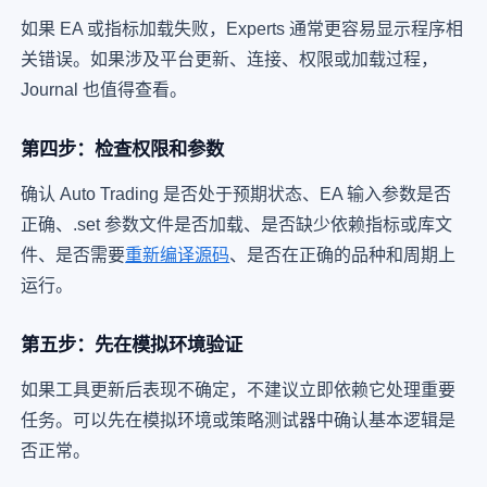
如果 EA 或指标加载失败，Experts 通常更容易显示程序相
关错误。如果涉及平台更新、连接、权限或加载过程，
Journal 也值得查看。
第四步：检查权限和参数
确认 Auto Trading 是否处于预期状态、EA 输入参数是否
正确、.set 参数文件是否加载、是否缺少依赖指标或库文
件、是否需要
重新编译源码
、是否在正确的品种和周期上
运行。
第五步：先在模拟环境验证
如果工具更新后表现不确定，不建议立即依赖它处理重要
任务。可以先在模拟环境或策略测试器中确认基本逻辑是
否正常。