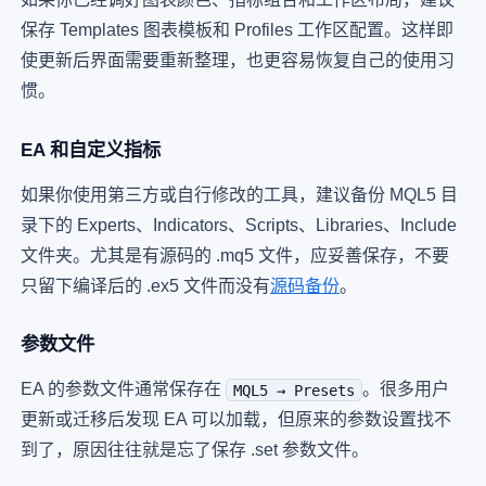
保存 Templates 图表模板和 Profiles 工作区配置。这样即
使更新后界面需要重新整理，也更容易恢复自己的使用习
惯。
EA 和自定义指标
如果你使用第三方或自行修改的工具，建议备份 MQL5 目
录下的 Experts、Indicators、Scripts、Libraries、Include
文件夹。尤其是有源码的 .mq5 文件，应妥善保存，不要
只留下编译后的 .ex5 文件而没有
源码备份
。
参数文件
EA 的参数文件通常保存在
。很多用户
MQL5 → Presets
更新或迁移后发现 EA 可以加载，但原来的参数设置找不
到了，原因往往就是忘了保存 .set 参数文件。