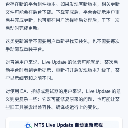
否存在新的平台组件版本。如果发现有新版本，相关更新
文件可能会在后台下载。下载完成后，平台会提示用户重
启并完成更新，也可能在用户选择稍后处理后，于下一次
启动时完成更新。
这类更新通常不需要用户重新寻找安装包，也不需要每次
手动卸载重装平台。
对普通用户来说，Live Update 的体验可能就是：某次启
动平台时看到更新提示，重新打开后发现版本升级了，某
些显示细节和之前不同。
对使用 EA、指标或测试器的用户来说，Live Update 的意
义则更复杂一些：它既可能修复原来的问题，也可能让某
些旧工具暴露出兼容性、编译或运行上的变化。