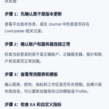
序处理：
步骤 1：先确认是不是版本更新
查看平台版本信息，或在 Journal 中检查是否存在
LiveUpdate 相关记录。
步骤 2：确认账户和服务器连接正常
检查当前登录的是不是正确账户、正确服务器，报价和账
户状态是否正常加载。
步骤 3：查看常用图表和模板
确认图表、颜色、指标和工作区是否符合预期。如果只是
布局改变，可以重新加载保存过的模板或 Profile。
步骤 4：检查 EA 和自定义指标