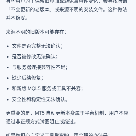
有些用户为了保留旧界面或避免兼容性变化，会寻找所谓
「不会更新的老版本」或来源不明的安装文件。这种做法
并不稳妥。
来源不明的旧版本可能存在：
文件是否完整无法确认；
是否被修改无法确认；
与服务器连接兼容性不足；
缺少后续修复；
和新版 MQL5 服务或工具不兼容；
安全性和稳定性无法确认。
更重要的是，MT5 自动更新本身属于平台机制，用户不应
通过非正规方式试图阻止或绕过。
如果你担心自定义工具受影响，更合理的办法是：