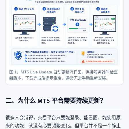
图 1：MT5 Live Update 自动更新流程图。连接服务器时检查
新版本，下载完成后提示重启，通常无需手动重新安装。
二、为什么 MT5 平台需要持续更新？
很多人会觉得，交易平台只要能登录、能看图、能使用原
来的功能，就没有必要频繁变化。但平台并不是一个静止