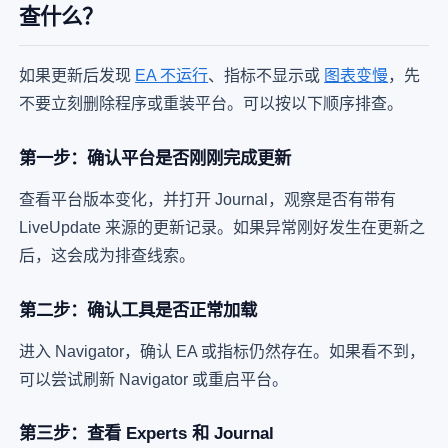
查什么？
如果更新后发现
EA 不运行
、指标不显示或
图表变慢
，先
不要立刻删除程序或重装平台。可以按以下顺序排查。
第一步：确认平台是否刚刚完成更新
查看平台版本变化，并打开 Journal，观察是否有带有
LiveUpdate 来源的更新记录。如果异常刚好发生在更新之
后，这会成为排查线索。
第二步：确认工具是否正常加载
进入 Navigator，确认 EA 或指标仍然存在。如果看不到，
可以尝试刷新 Navigator 或重启平台。
第三步：查看 Experts 和 Journal