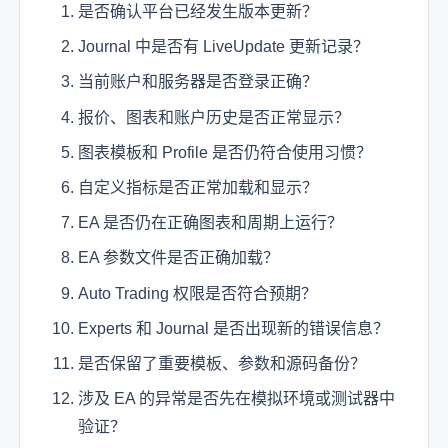
是否确认平台已经发生版本更新？
Journal 中是否有 LiveUpdate 更新记录？
当前账户和服务器是否登录正确？
报价、图表和账户历史是否正常显示？
图表模板和 Profile 是否仍符合使用习惯？
自定义指标是否正常加载和显示？
EA 是否仍在正确图表和周期上运行？
EA 参数文件是否正确加载？
Auto Trading 权限是否符合预期？
Experts 和 Journal 是否出现新的错误信息？
是否保留了重要模板、参数和源码备份？
涉及 EA 的异常是否先在模拟环境或测试器中
验证？