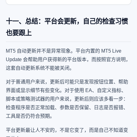
十一、总结：平台会更新，自己的检查习惯
也要跟上
MT5 自动更新并不是异常现象。平台内置的 MT5 Live
Update 会帮助用户获得新的平台版本，而按照官方说明，
这套自动更新系统不能被关闭。
对于普通用户来说，更新后可能只是发现按钮位置、帮助
界面或显示细节有些变化。对于使用 EA、自定义指标、
脚本或策略测试器的用户来说，更新后则应该多看一步：
检查程序是否正常加载、参数是否保留、日志是否报错、
工具是否仍符合预期。
平台更新最让人不安的，不是它变了，而是自己不知道变