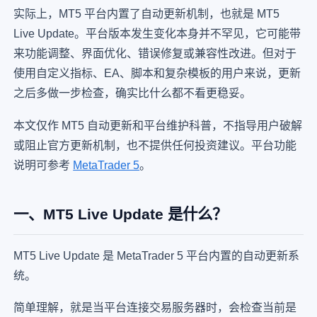
实际上，MT5 平台内置了自动更新机制，也就是 MT5
Live Update。平台版本发生变化本身并不罕见，它可能带
来功能调整、界面优化、错误修复或兼容性改进。但对于
使用自定义指标、EA、脚本和复杂模板的用户来说，更新
之后多做一步检查，确实比什么都不看更稳妥。
本文仅作 MT5 自动更新和平台维护科普，不指导用户破解
或阻止官方更新机制，也不提供任何投资建议。平台功能
说明可参考
MetaTrader 5
。
一、MT5 Live Update 是什么？
MT5 Live Update 是 MetaTrader 5 平台内置的自动更新系
统。
简单理解，就是当平台连接交易服务器时，会检查当前是