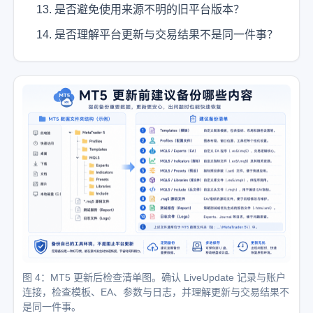
是否避免使用来源不明的旧平台版本？
是否理解平台更新与交易结果不是同一件事？
图 4：MT5 更新后检查清单图。确认 LiveUpdate 记录与账户
连接，检查模板、EA、参数与日志，并理解更新与交易结果不
是同一件事。