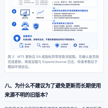
图 3：MT5 更新后 EA 或指标异常排查流程图。先确认是否刚
完成更新，再查加载与 Experts/Journal 日志，检查参数后于
模拟环境验证。
八、为什么不建议为了避免更新而长期使用
来源不明的旧版本？