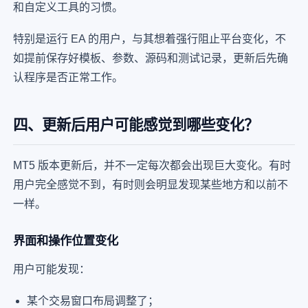
和自定义工具的习惯。
特别是运行 EA 的用户，与其想着强行阻止平台变化，不
如提前保存好模板、参数、源码和测试记录，更新后先确
认程序是否正常工作。
四、更新后用户可能感觉到哪些变化？
MT5 版本更新后，并不一定每次都会出现巨大变化。有时
用户完全感觉不到，有时则会明显发现某些地方和以前不
一样。
界面和操作位置变化
用户可能发现：
某个交易窗口布局调整了；