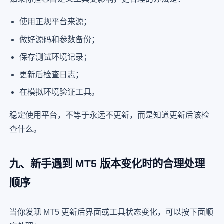
使用正规平台来源；
做好源码和参数备份；
保存测试环境记录；
更新后检查日志；
在模拟环境验证工具。
稳定使用平台，不等于永远不更新，而是知道更新后该检
查什么。
九、新手遇到 MT5 版本变化时的合理处理
顺序
当你发现 MT5 更新后界面或工具状态变化，可以按下面顺