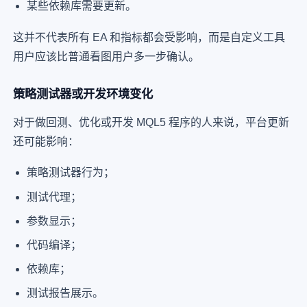
某些依赖库需要更新。
这并不代表所有 EA 和指标都会受影响，而是自定义工具
用户应该比普通看图用户多一步确认。
策略测试器或开发环境变化
对于做回测、优化或开发 MQL5 程序的人来说，平台更新
还可能影响：
策略测试器行为；
测试代理；
参数显示；
代码编译；
依赖库；
测试报告展示。