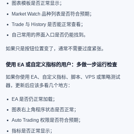
图表模板是否正常显示；
Market Watch 品种列表是否符合预期；
Trade 与 History 是否能正常查看；
自己常用的界面入口是否仍能找到。
如果只是按钮位置变了，通常不需要过度紧张。
使用 EA 或自定义指标的用户：多做一步运行检查
如果你使用 EA、自定义指标、脚本、VPS 或策略测试
器，更新后应该多看几个地方：
EA 是否仍正常加载；
图表右上角程序状态是否正常；
Auto Trading 权限是否符合预期；
指标是否正常显示；