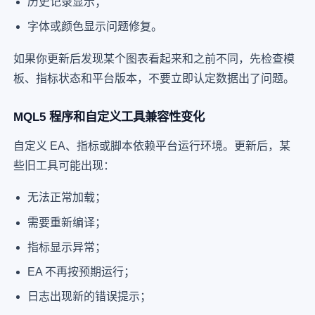
历史记录显示；
字体或颜色显示问题修复。
如果你更新后发现某个图表看起来和之前不同，先检查模
板、指标状态和平台版本，不要立即认定数据出了问题。
MQL5 程序和自定义工具兼容性变化
自定义 EA、指标或脚本依赖平台运行环境。更新后，某
些旧工具可能出现：
无法正常加载；
需要重新编译；
指标显示异常；
EA 不再按预期运行；
日志出现新的错误提示；