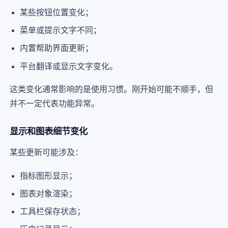
某些按钮位置变化；
菜单或提示文字不同；
内置帮助界面更新；
平台翻译或显示文字变化。
这类变化通常影响的是使用习惯。刚开始可能不顺手，但
并不一定代表功能异常。
显示和图表细节变化
某些更新可能涉及：
指标图形显示；
图表对象渲染；
工具栏保存状态；