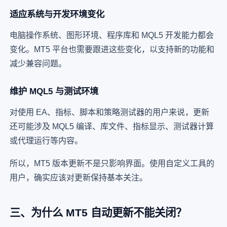
适应系统与开发环境变化
电脑操作系统、图形环境、程序库和 MQL5 开发能力都会
变化。MT5 平台也需要跟进这些变化，以支持新的功能和
减少兼容问题。
维护 MQL5 与测试环境
对使用 EA、指标、脚本和策略测试器的用户来说，更新
还可能涉及 MQL5 编译、库文件、指标显示、测试器计算
或代理运行等内容。
所以，MT5 版本更新不是只影响界面。使用自定义工具的
用户，确实应该对更新保持基本关注。
三、为什么 MT5 自动更新不能关闭？